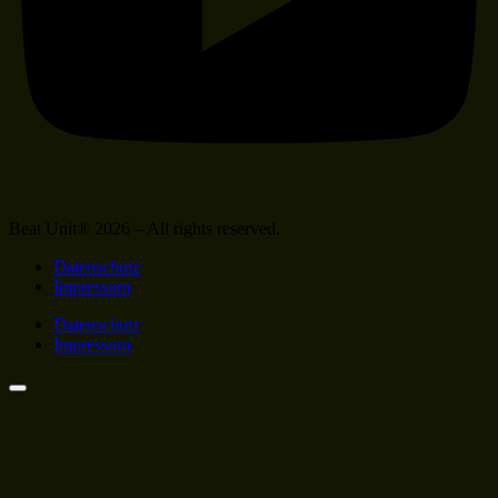
Beat Unit® 2026 – All rights reserved.
Datenschutz
Impressum
Datenschutz
Impressum