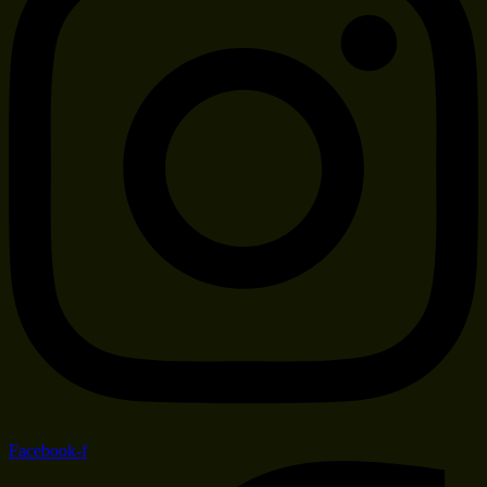
Facebook-f