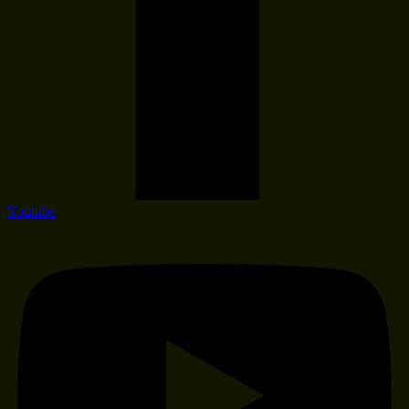
Youtube