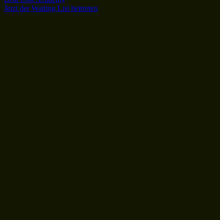
Jetzt der Waiting List beitreten